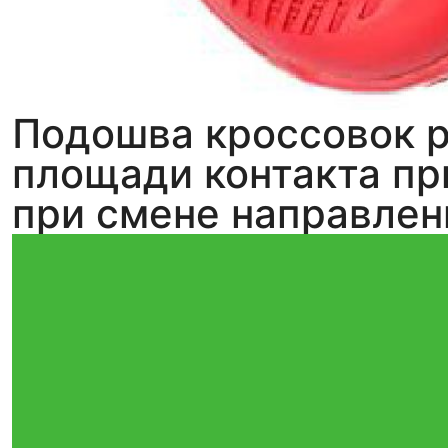
Подошва кроссовок р
площади контакта пр
при смене направлен