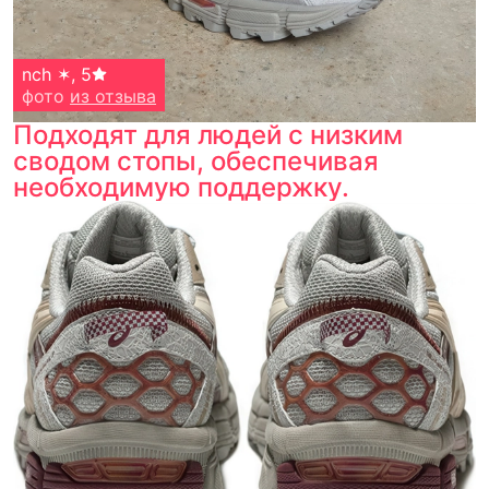
nch ✶
,
5
фото
из отзыва
Подходят для людей с низким
сводом стопы, обеспечивая
необходимую поддержку.