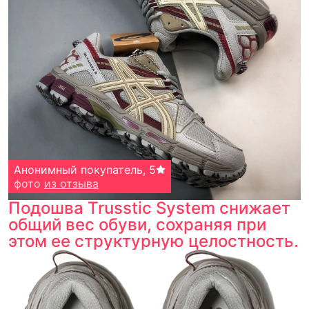
Анонимный покупатель
,
5
фото
из отзыва
Подошва Trusstic System снижает
общий вес обуви, сохраняя при
этом ее структурную целостность.