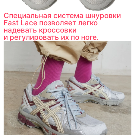
Специальная система шнуровки
Fast Lace позволяет легко
надевать кроссовки
и регулировать их по ноге.