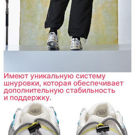
Имеют уникальную систему
шнуровки, которая обеспечивает
дополнительную стабильность
и поддержку.