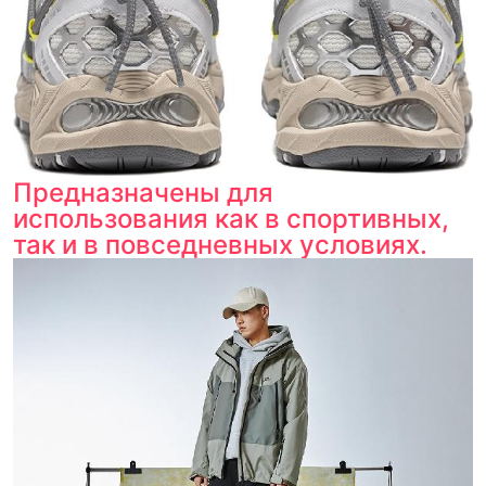
Предназначены для
использования как в спортивных,
так и в повседневных условиях.