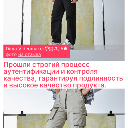
Dima Videomaker🧑🏻‍🎨
,
5
фото
из отзыва
Прошли строгий процесс
аутентификации и контроля
качества, гарантируя подлинность
и высокое качество продукта.