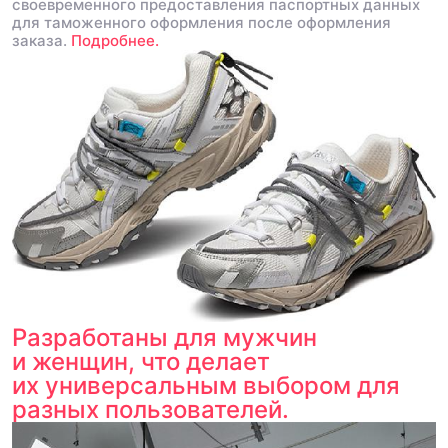
своевременного предоставления паспортных данных
для таможенного оформления после оформления
заказа.
Подробнее.
Разработаны для мужчин
и женщин, что делает
их универсальным выбором для
разных пользователей.