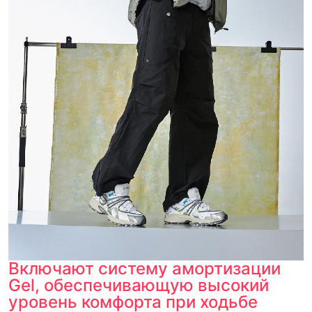
Включают систему амортизации
Gel, обеспечивающую высокий
уровень комфорта при ходьбе