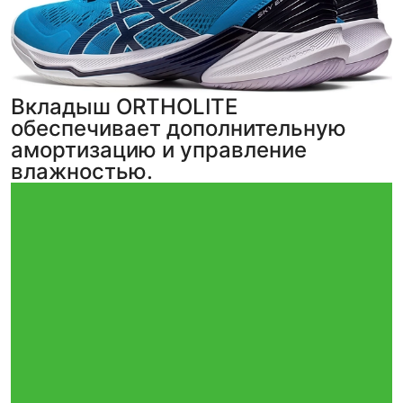
Вкладыш ORTHOLITE
обеспечивает дополнительную
амортизацию и управление
влажностью.