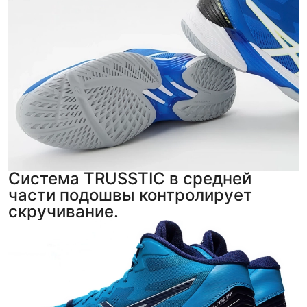
Система TRUSSTIC в средней
части подошвы контролирует
скручивание.