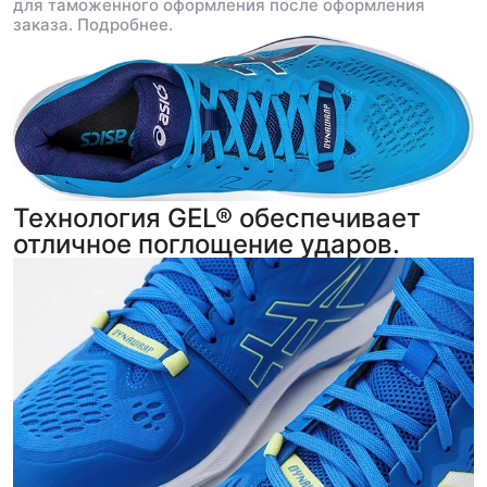
для таможенного оформления после оформления
заказа.
Подробнее.
Технология GEL® обеспечивает
отличное поглощение ударов.