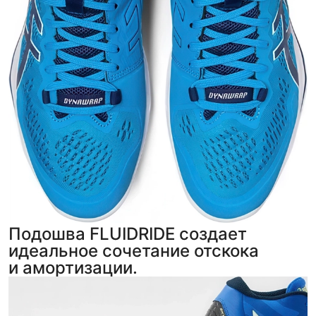
Подошва FLUIDRIDE создает
идеальное сочетание отскока
и амортизации.