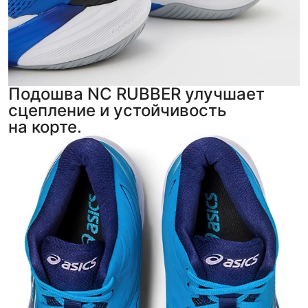
Подошва NC RUBBER улучшает
сцепление и устойчивость
на корте.