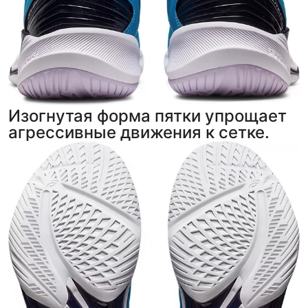
Изогнутая форма пятки упрощает
агрессивные движения к сетке.