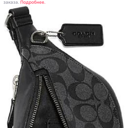
заказа.
Подробнее.