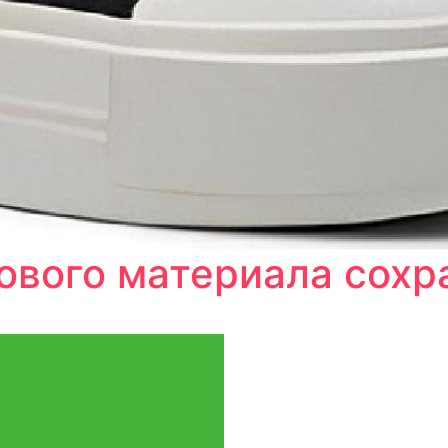
щового материала сохр