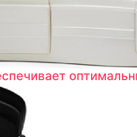
беспечивает оптимальн