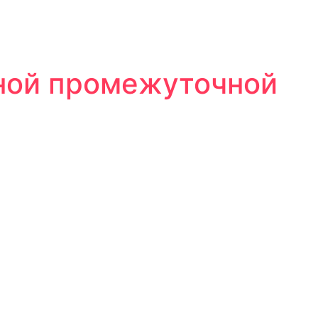
нной промежуточной