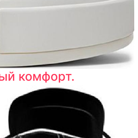
ый комфорт.