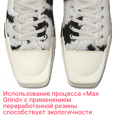
Использование процесса «Max
Grind» с применением
переработанной резины
способствует экологичности