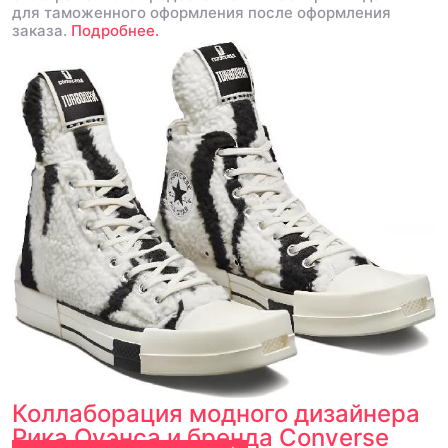
для таможенного оформления после оформления
заказа.
Подробнее.
Коллаборация модного дизайнера
Рика Оуэнса и бренда Converse