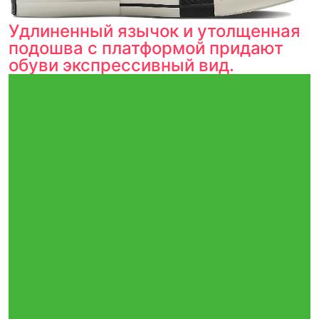
Удлиненный язычок и утолщенная
подошва с платформой придают
обуви экспрессивный вид.