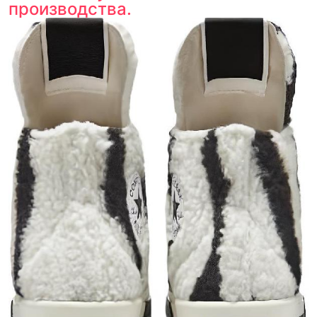
производства.