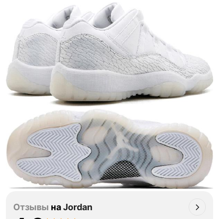
Отзывы
на
Jordan