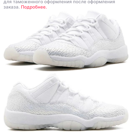
для таможенного оформления после оформления
заказа.
Подробнее.