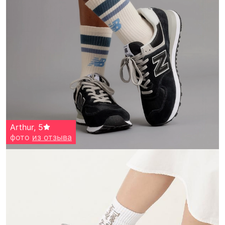
Arthur
,
5
фото
из отзыва