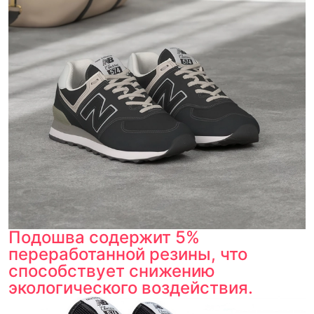
Подошва содержит 5%
переработанной резины, что
способствует снижению
экологического воздействия.