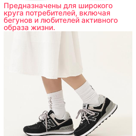
Предназначены для широкого
круга потребителей, включая
бегунов и любителей активного
образа жизни.