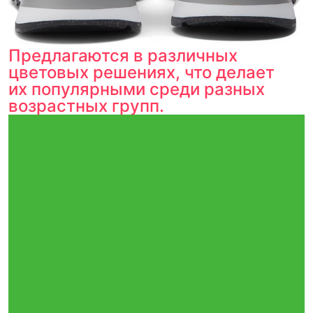
Предлагаются в различных
цветовых решениях, что делает
их популярными среди разных
возрастных групп.