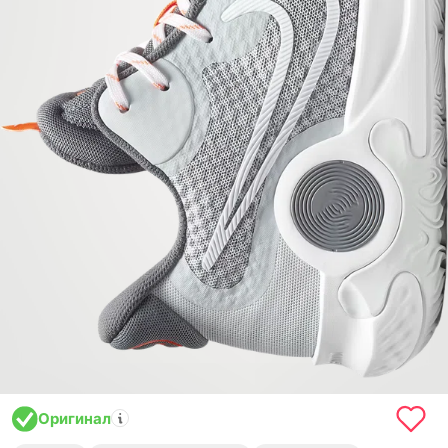
Оригинал