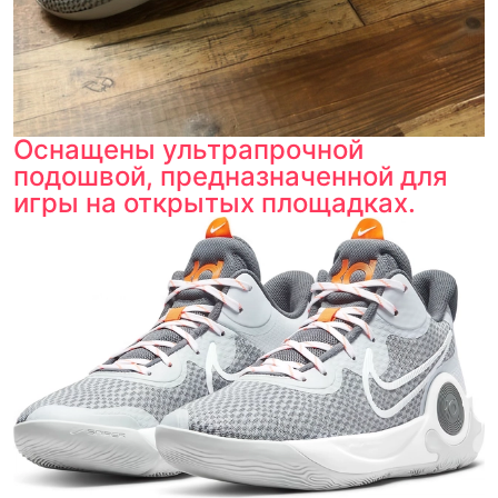
Оснащены ультрапрочной
подошвой, предназначенной для
игры на открытых площадках.