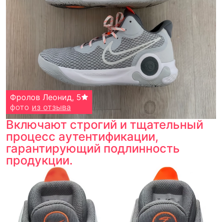
Фролов Леонид
,
5
фото
из отзыва
Включают строгий и тщательный
процесс аутентификации,
гарантирующий подлинность
продукции.