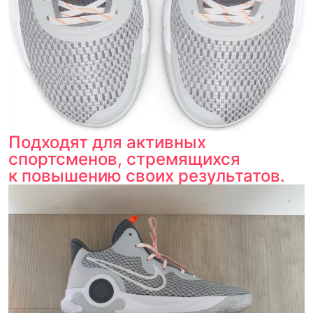
Подходят для активных
спортсменов, стремящихся
к повышению своих результатов.