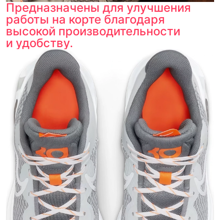
Предназначены для улучшения
работы на корте благодаря
высокой производительности
и удобству.