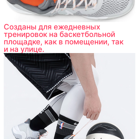
Созданы для ежедневных
тренировок на баскетбольной
площадке, как в помещении, так
и на улице.