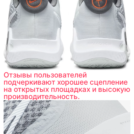
Отзывы пользователей
подчеркивают хорошее сцепление
на открытых площадках и высокую
производительность.