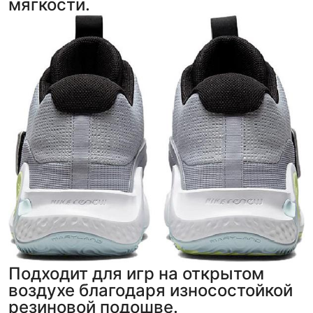
мягкости.
Подходит для игр на открытом
воздухе благодаря износостойкой
резиновой подошве.