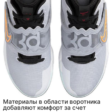
Как мы провеяем товары
Материалы в области воротника
добавляют комфорт за счет