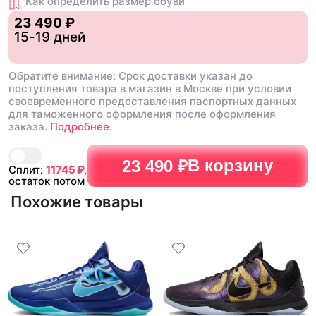
Как определить размер
обуви
23 490 ₽
15-19 дней
Обратите внимание: Срок доставки указан до
поступления товара в магазин в Москве при условии
своевременного предоставления паспортных данных
для таможенного оформления после оформления
заказа.
Подробнее.
В корзину
23 490 ₽
Сплит:
11745
₽,
остаток потом
Похожие товары