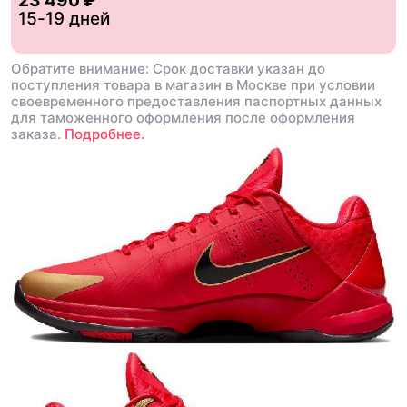
23 490 ₽
15-19 дней
Обратите внимание: Срок доставки указан до
поступления товара в магазин в Москве при условии
своевременного предоставления паспортных данных
для таможенного оформления после оформления
заказа.
Подробнее.