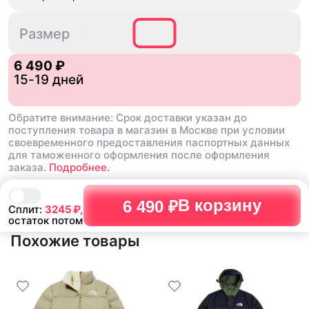
S/M
L/XL
Размер
6 490 ₽
15-19 дней
Обратите внимание: Срок доставки указан до
поступления товара в магазин в Москве при условии
своевременного предоставления паспортных данных
для таможенного оформления после оформления
заказа.
Подробнее.
В корзину
6 490 ₽
Сплит:
3245
₽,
остаток потом
Похожие товары