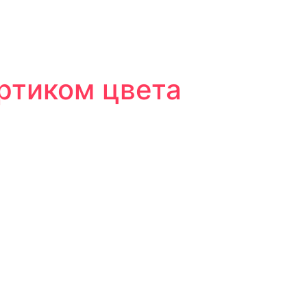
ртиком цвета