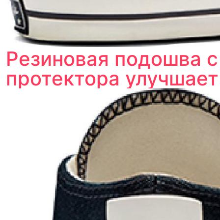
Резиновая подошва 
протектора улучшает