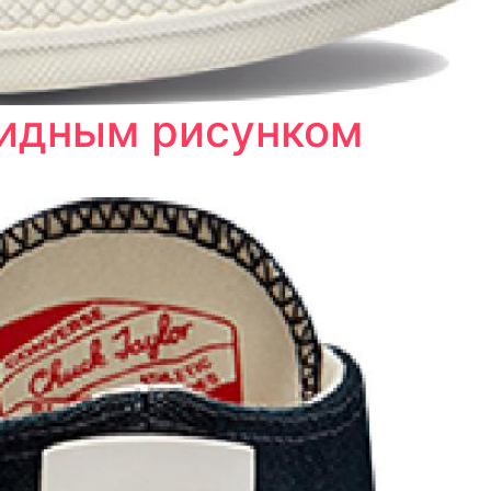
видным рисунком