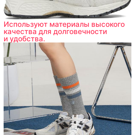
Используют материалы высокого
качества для долговечности
и удобства.