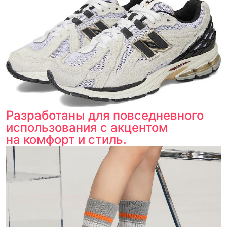
Разработаны для повседневного
использования с акцентом
на комфорт и стиль.