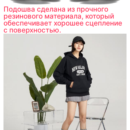
Подошва сделана из прочного
резинового материала, который
обеспечивает хорошее сцепление
с поверхностью.