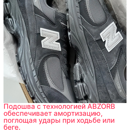
Подошва с технологией ABZORB
обеспечивает амортизацию,
поглощая удары при ходьбе или
беге.