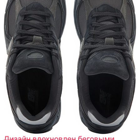
Дизайн вдохновлен беговыми