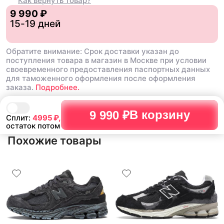
Как вернуть товар?
9 990 ₽
15-19 дней
Обратите внимание: Срок доставки указан до
поступления товара в магазин в Москве при условии
своевременного предоставления паспортных данных
для таможенного оформления после оформления
заказа.
Подробнее.
В корзину
9 990 ₽
Сплит:
4995
₽,
остаток потом
Похожие товары