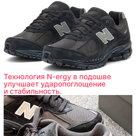
Технология N-ergy в подошве
улучшает ударопоглощение
и стабильность.