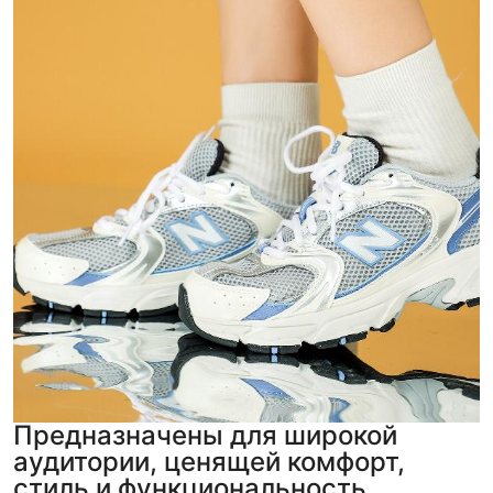
Предназначены для широкой
аудитории, ценящей комфорт,
стиль и функциональность.