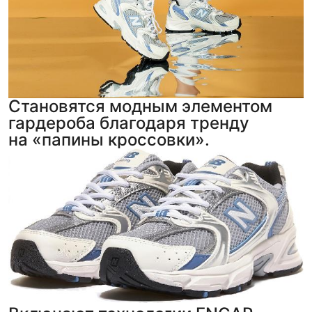
Становятся модным элементом
гардероба благодаря тренду
на «папины кроссовки».