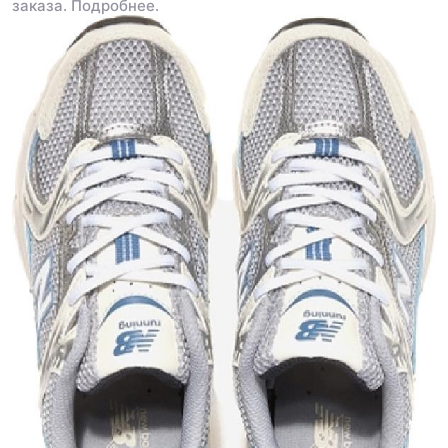
заказа.
Подробнее.