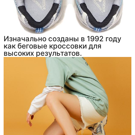
Изначально созданы в 1992 году
как беговые кроссовки для
высоких результатов.