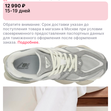
12 990 ₽
15-19 дней
Обратите внимание: Срок доставки указан до
поступления товара в магазин в Москве при условии
своевременного предоставления паспортных данных
для таможенного оформления после оформления
заказа.
Подробнее.