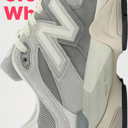
White