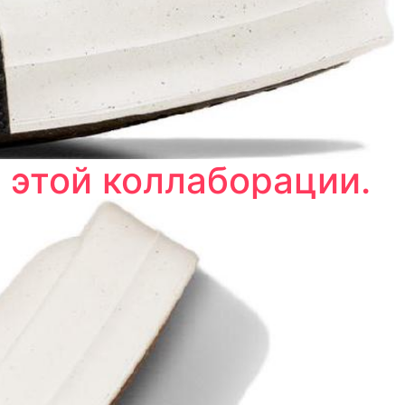
 этой коллаборации.