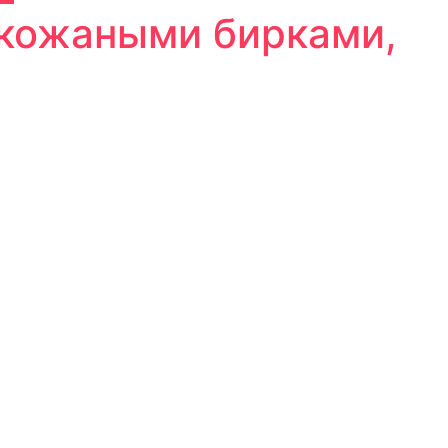
 кожаными бирками,