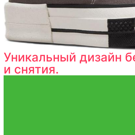
Уникальный дизайн б
и снятия.