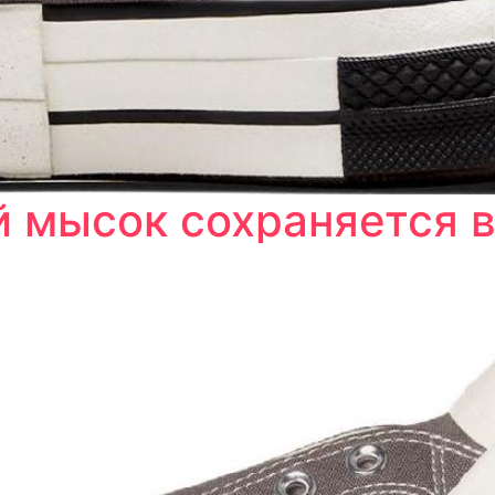
 мысок сохраняется в