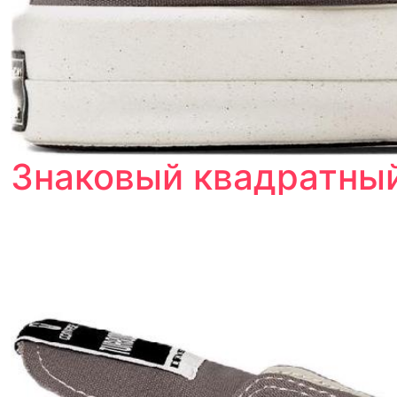
Знаковый квадратный