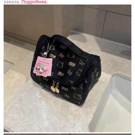
заказа.
Подробнее.